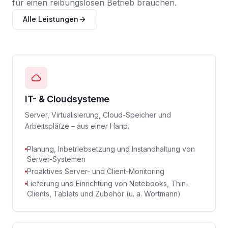
für einen reibungslosen Betrieb brauchen.
Alle Leistungen
IT- & Cloudsysteme
Server, Virtualisierung, Cloud-Speicher und
Arbeitsplätze – aus einer Hand.
Planung, Inbetriebsetzung und Instandhaltung von
Server-Systemen
Proaktives Server- und Client-Monitoring
Lieferung und Einrichtung von Notebooks, Thin-
Clients, Tablets und Zubehör (u. a. Wortmann)