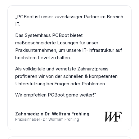
„
PCBoot ist unser zuverlässiger Partner im Bereich
IT.
Das Systemhaus PCBoot bietet
maßgeschneiderte Lösungen für unser
Praxisunternehmen, um unsere IT-Infrastruktur auf
höchstem Level zu halten.
Als volldigitale und vernetzte Zahnarztpraxis
profitieren wir von der schnellen & kompetenten
Unterstützung bei Fragen oder Problemen.
Wir empfehlen PCBoot gerne weiter!
"
Zahnmedizin Dr. Wolfram Fröhling
Praxisinhaber · Dr. Wolfram Fröhling