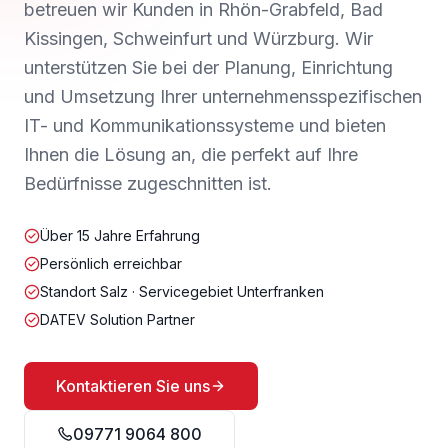
betreuen wir Kunden in
Rhön-Grabfeld, Bad
Kissingen, Schweinfurt und Würzburg
. Wir
unterstützen Sie bei der Planung, Einrichtung
und Umsetzung Ihrer unternehmensspezifischen
IT- und Kommunikationssysteme und bieten
Ihnen die Lösung an, die perfekt auf Ihre
Bedürfnisse zugeschnitten ist.
Über 15 Jahre Erfahrung
Persönlich erreichbar
Standort Salz · Servicegebiet Unterfranken
DATEV Solution Partner
Kontaktieren Sie uns
09771 9064 800