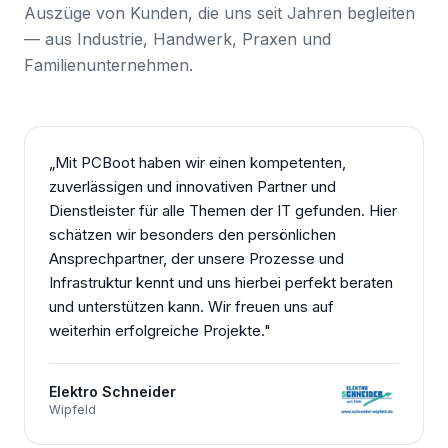
Auszüge von Kunden, die uns seit Jahren begleiten
— aus Industrie, Handwerk, Praxen und
Familienunternehmen.
„
Mit PCBoot haben wir einen kompetenten,
zuverlässigen und innovativen Partner und
Dienstleister für alle Themen der IT gefunden. Hier
schätzen wir besonders den persönlichen
Ansprechpartner, der unsere Prozesse und
Infrastruktur kennt und uns hierbei perfekt beraten
und unterstützen kann. Wir freuen uns auf
weiterhin erfolgreiche Projekte.
"
Elektro Schneider
Wipfeld