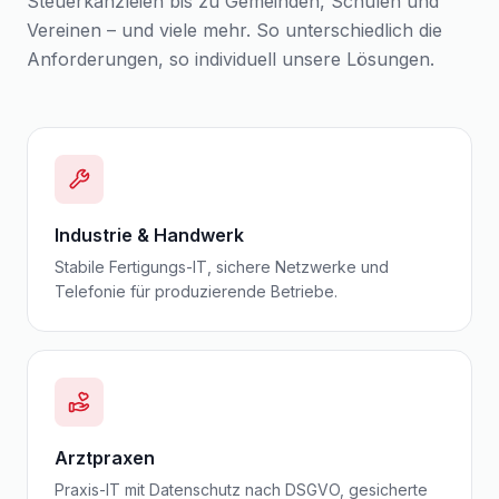
Steuerkanzleien bis zu Gemeinden, Schulen und
Vereinen – und viele mehr. So unterschiedlich die
Anforderungen, so individuell unsere Lösungen.
Industrie & Handwerk
Stabile Fertigungs-IT, sichere Netzwerke und
Telefonie für produzierende Betriebe.
Arztpraxen
Praxis-IT mit Datenschutz nach DSGVO, gesicherte