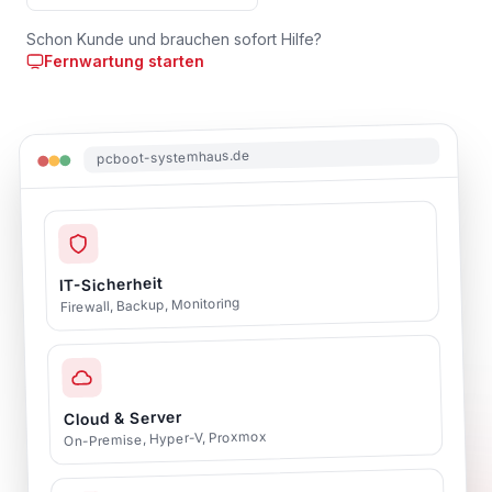
Schon Kunde und brauchen sofort Hilfe?
Fernwartung starten
pcboot-systemhaus.de
IT-Sicherheit
Firewall, Backup, Monitoring
Cloud & Server
On-Premise, Hyper-V, Proxmox