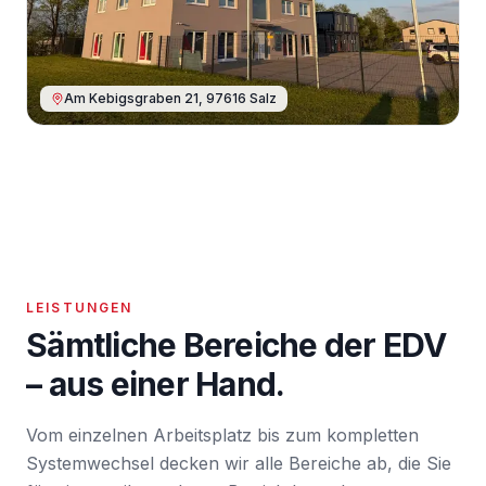
Am Kebigsgraben 21, 97616 Salz
LEISTUNGEN
Sämtliche Bereiche der EDV
– aus einer Hand.
Vom einzelnen Arbeitsplatz bis zum kompletten
Systemwechsel decken wir alle Bereiche ab, die Sie