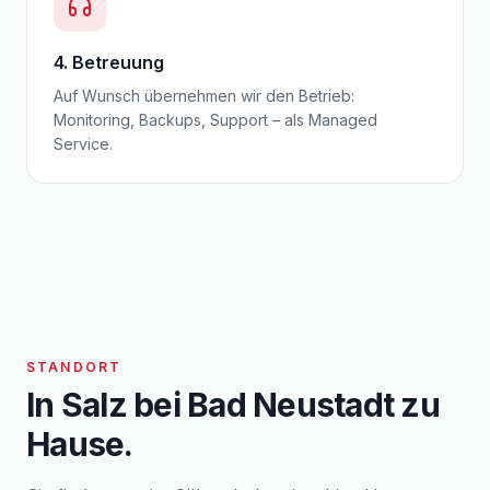
4. Betreuung
Auf Wunsch übernehmen wir den Betrieb:
Monitoring, Backups, Support – als Managed
Service.
STANDORT
In Salz bei Bad Neustadt zu
Hause.