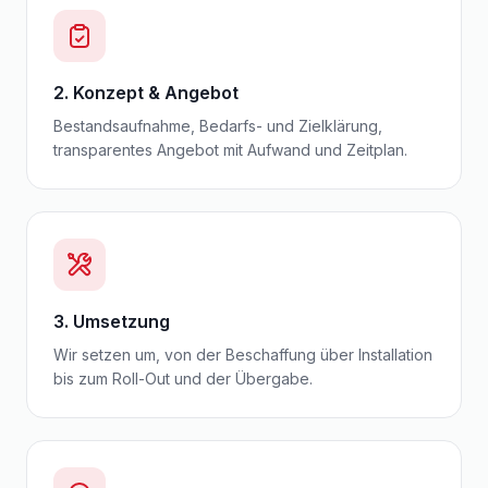
2. Konzept & Angebot
Bestandsaufnahme, Bedarfs- und Zielklärung,
transparentes Angebot mit Aufwand und Zeitplan.
3. Umsetzung
Wir setzen um, von der Beschaffung über Installation
bis zum Roll-Out und der Übergabe.