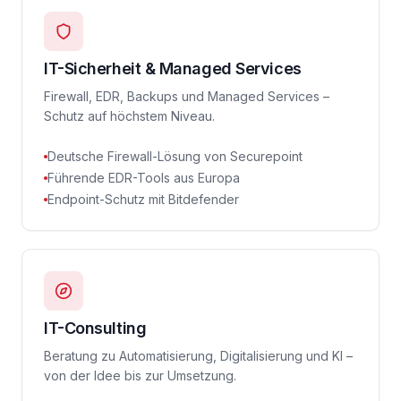
IT-Sicherheit & Managed Services
Firewall, EDR, Backups und Managed Services –
Schutz auf höchstem Niveau.
Deutsche Firewall-Lösung von Securepoint
Führende EDR-Tools aus Europa
Endpoint-Schutz mit Bitdefender
IT-Consulting
Beratung zu Automatisierung, Digitalisierung und KI –
von der Idee bis zur Umsetzung.