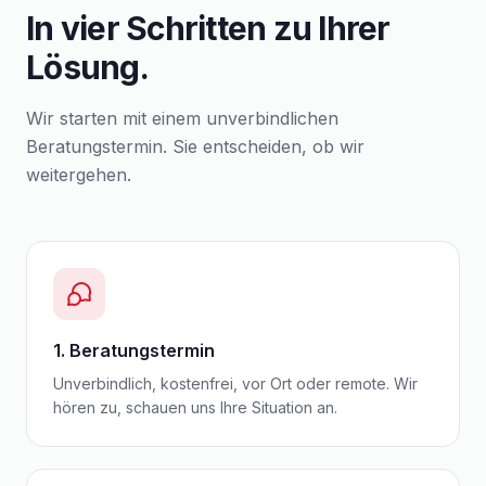
In vier Schritten zu Ihrer
Lösung.
Wir starten mit einem unverbindlichen
Beratungstermin. Sie entscheiden, ob wir
weitergehen.
1. Beratungstermin
Unverbindlich, kostenfrei, vor Ort oder remote. Wir
hören zu, schauen uns Ihre Situation an.