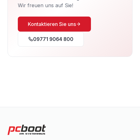
Wir freuen uns auf Sie!
Kontaktieren Sie uns
09771 9064 800