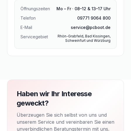
Öffnungszeiten
Mo – Fr · 08–12 & 13–17 Uhr
Telefon
09771 9064 800
E-Mail
service@pcboot.de
Rhön-Grabfeld, Bad Kissingen,
Servicegebiet
Schweinfurt und Würzburg
Haben wir Ihr Interesse
geweckt?
Überzeugen Sie sich selbst von uns und
unserem Service und vereinbaren Sie einen
unverbindlichen Beratungstermin mit uns.