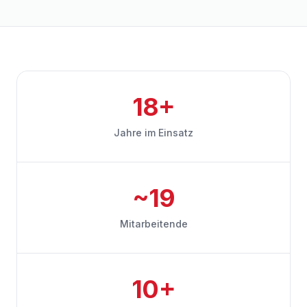
18+
Jahre im Einsatz
~19
Mitarbeitende
10+