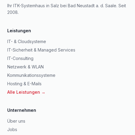
Ihr ITK-Systemhaus in Salz bei Bad Neustadt a. d. Saale
. Seit
2008
.
Leistungen
IT- & Cloudsysteme
IT-Sicherheit & Managed Services
IT-Consulting
Netzwerk & WLAN
Kommunikationssysteme
Hosting & E-Mails
Alle Leistungen →
Unternehmen
Über uns
Jobs