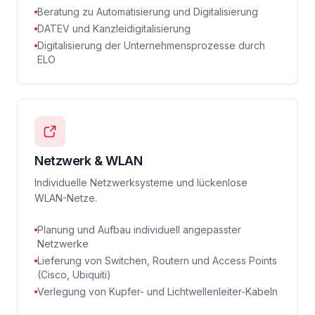
Beratung zu Automatisierung und Digitalisierung
DATEV und Kanzleidigitalisierung
Digitalisierung der Unternehmensprozesse durch
ELO
Netzwerk & WLAN
Individuelle Netzwerksysteme und lückenlose
WLAN-Netze.
Planung und Aufbau individuell angepasster
Netzwerke
Lieferung von Switchen, Routern und Access Points
(Cisco, Ubiquiti)
Verlegung von Kupfer- und Lichtwellenleiter-Kabeln