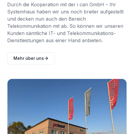
Durch die Kooperation mit der i can GmbH – Ihr
Systemhaus haben wir uns noch breiter aufgestellt
und decken nun auch den Bereich
Telekommunikation mit ab. So können wir unseren
Kunden sämtliche IT- und Telekommunikations-
Dienstleistungen aus einer Hand anbieten.
Mehr über uns