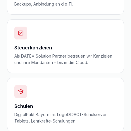
Backups, Anbindung an die TI.
Steuerkanzleien
Als DATEV Solution Partner betreuen wir Kanzleien
und ihre Mandanten – bis in die Cloud.
Schulen
DigitalPakt Bayern mit LogoDIDACT-Schulserver,
Tablets, Lehrkräfte-Schulungen.