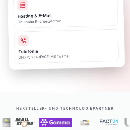
Hosting & E-Mail
Deutsche Rechenzentren
Telefonie
UNIFY, STARFACE, MS Teams
HERSTELLER- UND TECHNOLOGIEPARTNER