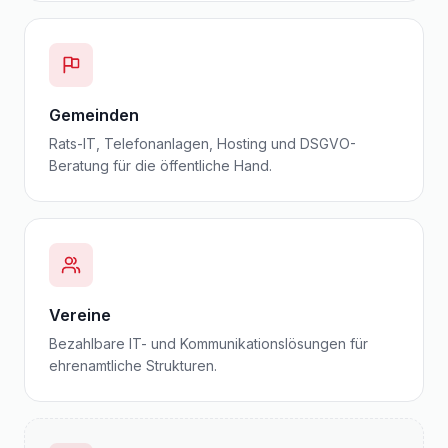
Gemeinden
Rats-IT, Telefonanlagen, Hosting und DSGVO-
Beratung für die öffentliche Hand.
Vereine
Bezahlbare IT- und Kommunikationslösungen für
ehrenamtliche Strukturen.