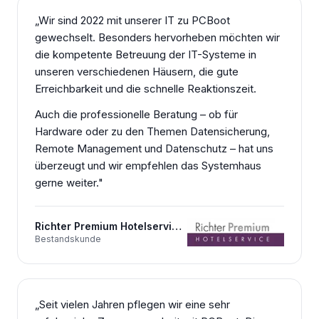
„
Wir sind 2022 mit unserer IT zu PCBoot
gewechselt. Besonders hervorheben möchten wir
die kompetente Betreuung der IT-Systeme in
unseren verschiedenen Häusern, die gute
Erreichbarkeit und die schnelle Reaktionszeit.
Auch die professionelle Beratung – ob für
Hardware oder zu den Themen Datensicherung,
Remote Management und Datenschutz – hat uns
überzeugt und wir empfehlen das Systemhaus
gerne weiter.
"
Richter Premium Hotelservice GmbH
Bestandskunde
„
Seit vielen Jahren pflegen wir eine sehr