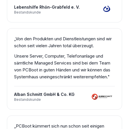
Lebenshilfe Rhön-Grabfeld e. V.
Bestandskunde
„
Von den Produkten und Dienstleistungen sind wir
schon seit vielen Jahren total überzeugt.
Unsere Server, Computer, Telefonanlage und
sämtliche Managed Services sind bei dem Team
von PCBoot in guten Händen und wir können das
Systemhaus uneingeschränkt weiterempfehlen.
"
Alban Schmitt GmbH & Co. KG
Bestandskunde
„
PCBoot kümmert sich nun schon seit einigen