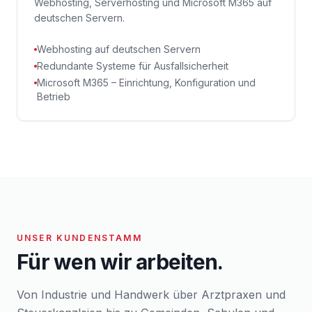
Webhosting, Serverhosting und Microsoft M365 auf
deutschen Servern.
Webhosting auf deutschen Servern
Redundante Systeme für Ausfallsicherheit
Microsoft M365 – Einrichtung, Konfiguration und
Betrieb
UNSER KUNDENSTAMM
Für wen wir arbeiten.
Von Industrie und Handwerk über Arztpraxen und