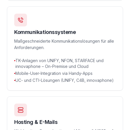
Kommunikationssysteme
Maßgeschneiderte Kommunikationslösungen für alle
Anforderungen.
TK-Anlagen von UNIFY, NFON, STARFACE und
innovaphone – On-Premise und Cloud
Mobile-User-Integration via Handy-Apps
UC- und CTI-Lösungen (UNIFY, C4B, innovaphone)
Hosting & E-Mails