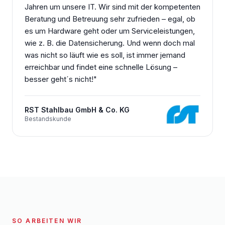
Jahren um unsere IT. Wir sind mit der kompetenten
Beratung und Betreuung sehr zufrieden – egal, ob
es um Hardware geht oder um Serviceleistungen,
wie z. B. die Datensicherung. Und wenn doch mal
was nicht so läuft wie es soll, ist immer jemand
erreichbar und findet eine schnelle Lösung –
besser geht´s nicht!
"
RST Stahlbau GmbH & Co. KG
Bestandskunde
SO ARBEITEN WIR