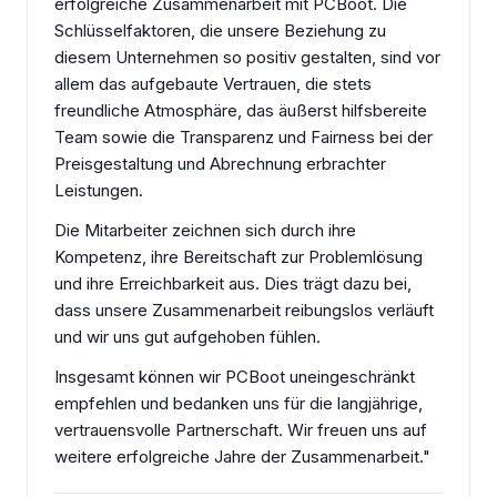
erfolgreiche Zusammenarbeit mit PCBoot. Die
Schlüsselfaktoren, die unsere Beziehung zu
diesem Unternehmen so positiv gestalten, sind vor
allem das aufgebaute Vertrauen, die stets
freundliche Atmosphäre, das äußerst hilfsbereite
Team sowie die Transparenz und Fairness bei der
Preisgestaltung und Abrechnung erbrachter
Leistungen.
Die Mitarbeiter zeichnen sich durch ihre
Kompetenz, ihre Bereitschaft zur Problemlösung
und ihre Erreichbarkeit aus. Dies trägt dazu bei,
dass unsere Zusammenarbeit reibungslos verläuft
und wir uns gut aufgehoben fühlen.
Insgesamt können wir PCBoot uneingeschränkt
empfehlen und bedanken uns für die langjährige,
vertrauensvolle Partnerschaft. Wir freuen uns auf
weitere erfolgreiche Jahre der Zusammenarbeit.
"