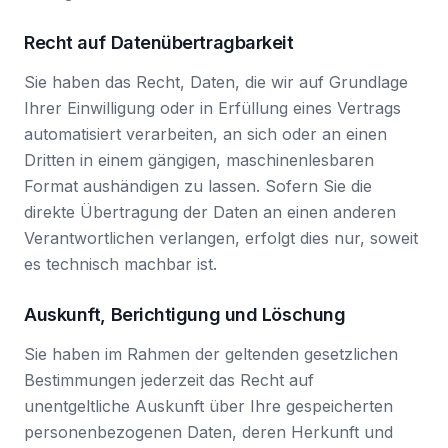
Recht auf Daten­übertrag­barkeit
Sie haben das Recht, Daten, die wir auf Grundlage
Ihrer Einwilligung oder in Erfüllung eines Vertrags
automatisiert verarbeiten, an sich oder an einen
Dritten in einem gängigen, maschinenlesbaren
Format aushändigen zu lassen. Sofern Sie die
direkte Übertragung der Daten an einen anderen
Verantwortlichen verlangen, erfolgt dies nur, soweit
es technisch machbar ist.
Auskunft, Berichtigung und Löschung
Sie haben im Rahmen der geltenden gesetzlichen
Bestimmungen jederzeit das Recht auf
unentgeltliche Auskunft über Ihre gespeicherten
personenbezogenen Daten, deren Herkunft und