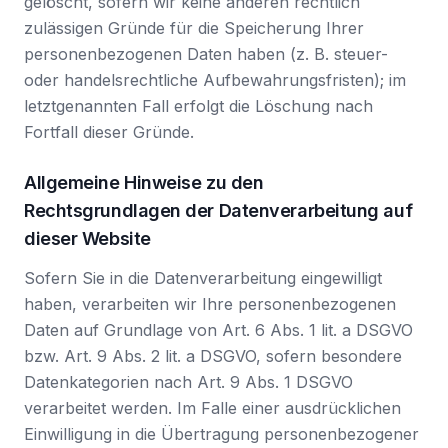
gelöscht, sofern wir keine anderen rechtlich
zulässigen Gründe für die Speicherung Ihrer
personenbezogenen Daten haben (z. B. steuer-
oder handelsrechtliche Aufbewahrungsfristen); im
letztgenannten Fall erfolgt die Löschung nach
Fortfall dieser Gründe.
Allgemeine Hinweise zu den
Rechtsgrundlagen der Datenverarbeitung auf
dieser Website
Sofern Sie in die Datenverarbeitung eingewilligt
haben, verarbeiten wir Ihre personenbezogenen
Daten auf Grundlage von Art. 6 Abs. 1 lit. a DSGVO
bzw. Art. 9 Abs. 2 lit. a DSGVO, sofern besondere
Datenkategorien nach Art. 9 Abs. 1 DSGVO
verarbeitet werden. Im Falle einer ausdrücklichen
Einwilligung in die Übertragung personenbezogener