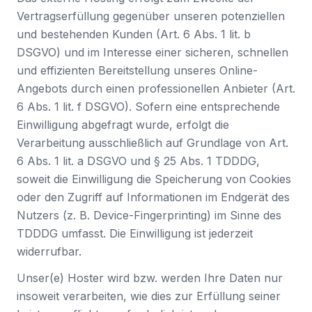
Vertragserfüllung gegenüber unseren potenziellen
und bestehenden Kunden (Art. 6 Abs. 1 lit. b
DSGVO) und im Interesse einer sicheren, schnellen
und effizienten Bereitstellung unseres Online-
Angebots durch einen professionellen Anbieter (Art.
6 Abs. 1 lit. f DSGVO). Sofern eine entsprechende
Einwilligung abgefragt wurde, erfolgt die
Verarbeitung ausschließlich auf Grundlage von Art.
6 Abs. 1 lit. a DSGVO und § 25 Abs. 1 TDDDG,
soweit die Einwilligung die Speicherung von Cookies
oder den Zugriff auf Informationen im Endgerät des
Nutzers (z. B. Device-Fingerprinting) im Sinne des
TDDDG umfasst. Die Einwilligung ist jederzeit
widerrufbar.
Unser(e) Hoster wird bzw. werden Ihre Daten nur
insoweit verarbeiten, wie dies zur Erfüllung seiner