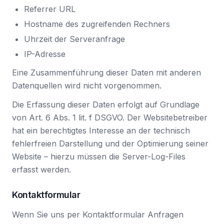
Referrer URL
Hostname des zugreifenden Rechners
Uhrzeit der Serveranfrage
IP-Adresse
Eine Zusammenführung dieser Daten mit anderen
Datenquellen wird nicht vorgenommen.
Die Erfassung dieser Daten erfolgt auf Grundlage
von Art. 6 Abs. 1 lit. f DSGVO. Der Websitebetreiber
hat ein berechtigtes Interesse an der technisch
fehlerfreien Darstellung und der Optimierung seiner
Website – hierzu müssen die Server-Log-Files
erfasst werden.
Kontaktformular
Wenn Sie uns per Kontaktformular Anfragen