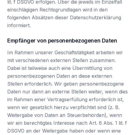
lit. f DSGVO erfolgen. Über die jeweils im Einzelfall
einschlägigen Rechtsgrundlagen wird in den
folgenden Absätzen dieser Datenschutzerklärung
informiert.
Empfänger von personenbezogenen Daten
Im Rahmen unserer Geschäftstätigkeit arbeiten wir
mit verschiedenen externen Stellen zusammen.
Dabei ist teilweise auch eine Übermittlung von
personenbezogenen Daten an diese externen
Stellen erforderlich. Wir geben personenbezogene
Daten nur dann an externe Stellen weiter, wenn dies
im Rahmen einer Vertragserfüllung erforderlich ist,
wenn wir gesetzlich hierzu verpflichtet sind (z. B.
Weitergabe von Daten an Steuerbehörden), wenn
wir ein berechtigtes Interesse nach Art. 6 Abs. 1 lit. f
DSGVO an der Weitergabe haben oder wenn eine