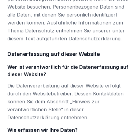
Website besuchen. Personenbezogene Daten sind
alle Daten, mit denen Sie persönlich identifiziert
werden können. Ausführliche Informationen zum
Thema Datenschutz entnehmen Sie unserer unter
diesem Text aufgeführten Datenschutzerklärung.
Datenerfassung auf dieser Website
Wer ist verantwortlich für die Datenerfassung auf
dieser Website?
Die Datenverarbeitung auf dieser Website erfolgt
durch den Websitebetreiber. Dessen Kontaktdaten
können Sie dem Abschnitt „Hinweis zur
verantwortlichen Stelle“ in dieser
Datenschutzerklärung entnehmen.
Wie erfassen wir Ihre Daten?