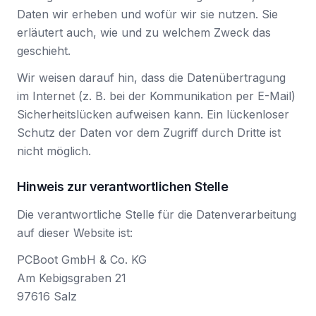
Daten wir erheben und wofür wir sie nutzen. Sie
erläutert auch, wie und zu welchem Zweck das
geschieht.
Wir weisen darauf hin, dass die Datenübertragung
im Internet (z. B. bei der Kommunikation per E-Mail)
Sicherheitslücken aufweisen kann. Ein lückenloser
Schutz der Daten vor dem Zugriff durch Dritte ist
nicht möglich.
Hinweis zur verantwortlichen Stelle
Die verantwortliche Stelle für die Datenverarbeitung
auf dieser Website ist:
PCBoot GmbH & Co. KG
Am Kebigsgraben 21
97616 Salz