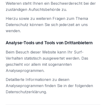
Weiteren steht Ihnen ein Beschwerderecht bei der
zuständigen Aufsichtsbehörde zu.
Hierzu sowie zu weiteren Fragen zum Thema
Datenschutz können Sie sich jederzeit an uns
wenden.
Analyse-Tools und Tools von Dritt­anbietern
Beim Besuch dieser Website kann Ihr Surf-
Verhalten statistisch ausgewertet werden. Das
geschieht vor allem mit sogenannten
Analyseprogrammen.
Detaillierte Informationen zu diesen
Analyseprogrammen finden Sie in der folgenden
Datenschutzerklärung.