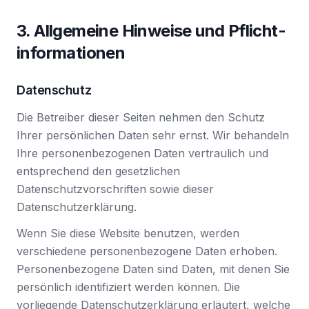
3. Allgemeine Hinweise und Pflicht­
informationen
Datenschutz
Die Betreiber dieser Seiten nehmen den Schutz
Ihrer persönlichen Daten sehr ernst. Wir behandeln
Ihre personenbezogenen Daten vertraulich und
entsprechend den gesetzlichen
Datenschutzvorschriften sowie dieser
Datenschutzerklärung.
Wenn Sie diese Website benutzen, werden
verschiedene personenbezogene Daten erhoben.
Personenbezogene Daten sind Daten, mit denen Sie
persönlich identifiziert werden können. Die
vorliegende Datenschutzerklärung erläutert, welche