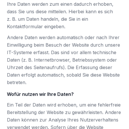
Ihre Daten werden zum einen dadurch erhoben,
dass Sie uns diese mitteilen. Hierbei kann es sich
z. B. um Daten handeln, die Sie in ein
Kontaktformular eingeben.
Andere Daten werden automatisch oder nach Ihrer
Einwilligung beim Besuch der Website durch unsere
IT-Systeme erfasst. Das sind vor allem technische
Daten (z. B. Internetbrowser, Betriebssystem oder
Uhrzeit des Seitenaufrufs). Die Erfassung dieser
Daten erfolgt automatisch, sobald Sie diese Website
betreten.
Wofür nutzen wir Ihre Daten?
Ein Teil der Daten wird erhoben, um eine fehlerfreie
Bereitstellung der Website zu gewährleisten. Andere
Daten können zur Analyse Ihres Nutzerverhaltens
verwendet werden. Sofern über die Website