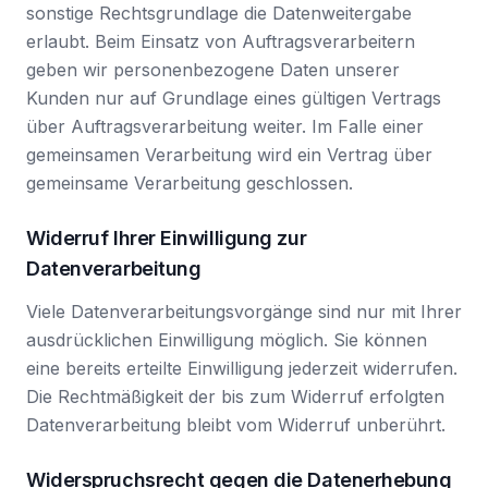
sonstige Rechtsgrundlage die Datenweitergabe
erlaubt. Beim Einsatz von Auftragsverarbeitern
geben wir personenbezogene Daten unserer
Kunden nur auf Grundlage eines gültigen Vertrags
über Auftragsverarbeitung weiter. Im Falle einer
gemeinsamen Verarbeitung wird ein Vertrag über
gemeinsame Verarbeitung geschlossen.
Widerruf Ihrer Einwilligung zur
Datenverarbeitung
Viele Datenverarbeitungsvorgänge sind nur mit Ihrer
ausdrücklichen Einwilligung möglich. Sie können
eine bereits erteilte Einwilligung jederzeit widerrufen.
Die Rechtmäßigkeit der bis zum Widerruf erfolgten
Datenverarbeitung bleibt vom Widerruf unberührt.
Widerspruchsrecht gegen die Datenerhebung