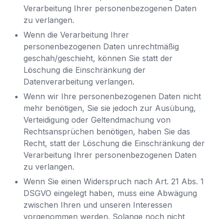
Verarbeitung Ihrer personenbezogenen Daten
zu verlangen.
Wenn die Verarbeitung Ihrer
personenbezogenen Daten unrechtmäßig
geschah/geschieht, können Sie statt der
Löschung die Einschränkung der
Datenverarbeitung verlangen.
Wenn wir Ihre personenbezogenen Daten nicht
mehr benötigen, Sie sie jedoch zur Ausübung,
Verteidigung oder Geltendmachung von
Rechtsansprüchen benötigen, haben Sie das
Recht, statt der Löschung die Einschränkung der
Verarbeitung Ihrer personenbezogenen Daten
zu verlangen.
Wenn Sie einen Widerspruch nach Art. 21 Abs. 1
DSGVO eingelegt haben, muss eine Abwägung
zwischen Ihren und unseren Interessen
vorgenommen werden. Solange noch nicht