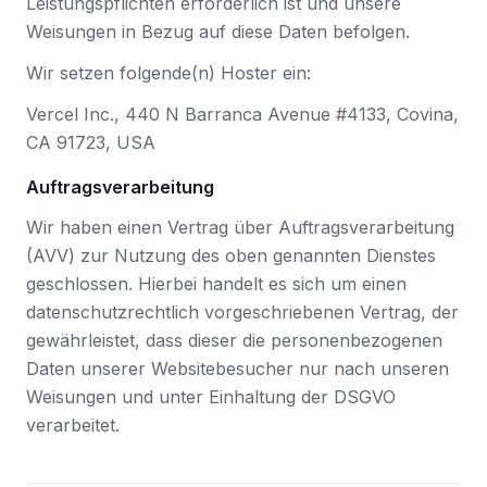
Leistungspflichten erforderlich ist und unsere
Weisungen in Bezug auf diese Daten befolgen.
Wir setzen folgende(n) Hoster ein:
Vercel Inc., 440 N Barranca Avenue #4133, Covina,
CA 91723, USA
Auftragsverarbeitung
Wir haben einen Vertrag über Auftragsverarbeitung
(AVV) zur Nutzung des oben genannten Dienstes
geschlossen. Hierbei handelt es sich um einen
datenschutzrechtlich vorgeschriebenen Vertrag, der
gewährleistet, dass dieser die personenbezogenen
Daten unserer Websitebesucher nur nach unseren
Weisungen und unter Einhaltung der DSGVO
verarbeitet.