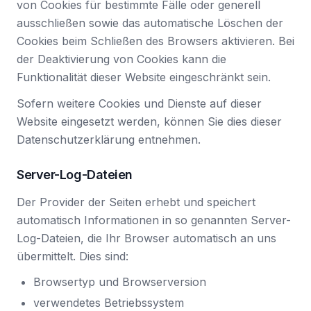
von Cookies für bestimmte Fälle oder generell
ausschließen sowie das automatische Löschen der
Cookies beim Schließen des Browsers aktivieren. Bei
der Deaktivierung von Cookies kann die
Funktionalität dieser Website eingeschränkt sein.
Sofern weitere Cookies und Dienste auf dieser
Website eingesetzt werden, können Sie dies dieser
Datenschutzerklärung entnehmen.
Server-Log-Dateien
Der Provider der Seiten erhebt und speichert
automatisch Informationen in so genannten Server-
Log-Dateien, die Ihr Browser automatisch an uns
übermittelt. Dies sind:
Browsertyp und Browserversion
verwendetes Betriebssystem