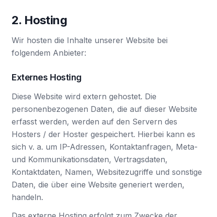
2. Hosting
Wir hosten die Inhalte unserer Website bei
folgendem Anbieter:
Externes Hosting
Diese Website wird extern gehostet. Die
personenbezogenen Daten, die auf dieser Website
erfasst werden, werden auf den Servern des
Hosters / der Hoster gespeichert. Hierbei kann es
sich v. a. um IP-Adressen, Kontaktanfragen, Meta-
und Kommunikationsdaten, Vertragsdaten,
Kontaktdaten, Namen, Websitezugriffe und sonstige
Daten, die über eine Website generiert werden,
handeln.
Das externe Hosting erfolgt zum Zwecke der