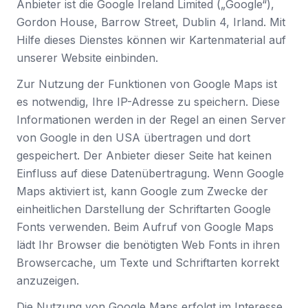
Anbieter ist die Google Ireland Limited („Google“),
Gordon House, Barrow Street, Dublin 4, Irland. Mit
Hilfe dieses Dienstes können wir Kartenmaterial auf
unserer Website einbinden.
Zur Nutzung der Funktionen von Google Maps ist
es notwendig, Ihre IP-Adresse zu speichern. Diese
Informationen werden in der Regel an einen Server
von Google in den USA übertragen und dort
gespeichert. Der Anbieter dieser Seite hat keinen
Einfluss auf diese Datenübertragung. Wenn Google
Maps aktiviert ist, kann Google zum Zwecke der
einheitlichen Darstellung der Schriftarten Google
Fonts verwenden. Beim Aufruf von Google Maps
lädt Ihr Browser die benötigten Web Fonts in ihren
Browsercache, um Texte und Schriftarten korrekt
anzuzeigen.
Die Nutzung von Google Maps erfolgt im Interesse