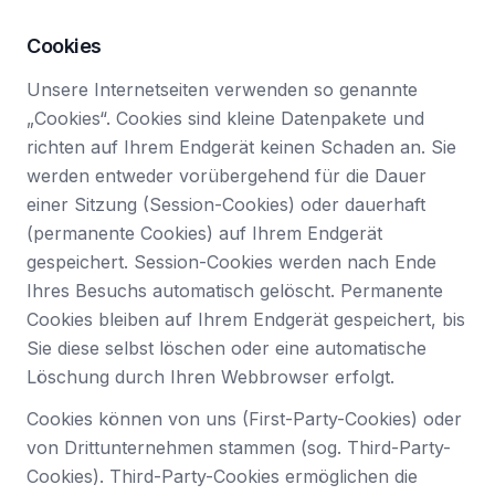
Cookies
Unsere Internetseiten verwenden so genannte
„Cookies“. Cookies sind kleine Datenpakete und
richten auf Ihrem Endgerät keinen Schaden an. Sie
werden entweder vorübergehend für die Dauer
einer Sitzung (Session-Cookies) oder dauerhaft
(permanente Cookies) auf Ihrem Endgerät
gespeichert. Session-Cookies werden nach Ende
Ihres Besuchs automatisch gelöscht. Permanente
Cookies bleiben auf Ihrem Endgerät gespeichert, bis
Sie diese selbst löschen oder eine automatische
Löschung durch Ihren Webbrowser erfolgt.
Cookies können von uns (First-Party-Cookies) oder
von Drittunternehmen stammen (sog. Third-Party-
Cookies). Third-Party-Cookies ermöglichen die