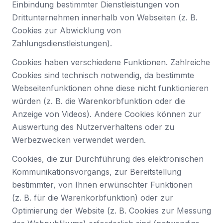
Einbindung bestimmter Dienstleistungen von
Drittunternehmen innerhalb von Webseiten (z. B.
Cookies zur Abwicklung von
Zahlungsdienstleistungen).
Cookies haben verschiedene Funktionen. Zahlreiche
Cookies sind technisch notwendig, da bestimmte
Webseitenfunktionen ohne diese nicht funktionieren
würden (z. B. die Warenkorbfunktion oder die
Anzeige von Videos). Andere Cookies können zur
Auswertung des Nutzerverhaltens oder zu
Werbezwecken verwendet werden.
Cookies, die zur Durchführung des elektronischen
Kommunikationsvorgangs, zur Bereitstellung
bestimmter, von Ihnen erwünschter Funktionen
(z. B. für die Warenkorbfunktion) oder zur
Optimierung der Website (z. B. Cookies zur Messung