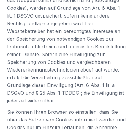
des Webpublikums) erforderlich sind (notwendige
Cookies), werden auf Grundlage von Art. 6 Abs. 1
lit. f DSGVO gespeichert, sofern keine andere
Rechtsgrundlage angegeben wird. Der
Websitebetreiber hat ein berechtigtes Interesse an
der Speicherung von notwendigen Cookies zur
technisch fehlerfreien und optimierten Bereitstellung
seiner Dienste. Sofern eine Einwilligung zur
Speicherung von Cookies und vergleichbaren
Wiedererkennungstechnologien abgefragt wurde,
erfolgt die Verarbeitung ausschließlich auf
Grundlage dieser Einwilligung (Art. 6 Abs. 1 lit. a
DSGVO und § 25 Abs. 1 TDDDG); die Einwilligung ist
jederzeit widerrufbar.
Sie können Ihren Browser so einstellen, dass Sie
über das Setzen von Cookies informiert werden und
Cookies nur im Einzelfall erlauben, die Annahme