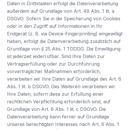
Daten in Drittstaaten erfolgt die Datenverarbeitung
außerdem auf Grundlage von Art. 49 Abs. 1 lit. a
DSGVO. Sofern Sie in die Speicherung von Cookies
oder in den Zugriff auf Informationen in Ihr
Endgerät (z. B. via Device-Fingerprinting) eingewilligt
haben, erfolgt die Datenverarbeitung zusätzlich auf
Grundlage von § 25 Abs. 1 TDDDG. Die Einwilligung
ist jederzeit widerrufbar. Sind Ihre Daten zur
Vertragserfüllung oder zur Durchführung
vorvertraglicher Maßnahmen erforderlich,
verarbeiten wir Ihre Daten auf Grundlage des Art. 6
Abs. 1 lit. b DSGVO. Des Weiteren verarbeiten wir
Ihre Daten, sofern diese zur Erfüllung einer
rechtlichen Verpflichtung erforderlich sind, auf
Grundlage von Art. 6 Abs. 1 lit. c DSGVO. Die
Datenverarbeitung kann ferner auf Grundlage
unseres berechtigten Interesses nach Art. 6 Abs. 1