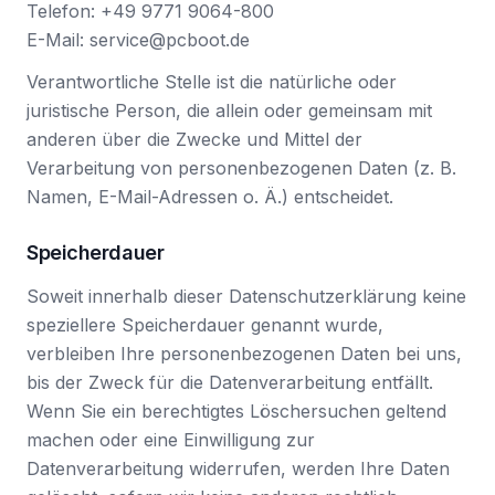
Telefon: +49 9771 9064-800
E-Mail: service@pcboot.de
Verantwortliche Stelle ist die natürliche oder
juristische Person, die allein oder gemeinsam mit
anderen über die Zwecke und Mittel der
Verarbeitung von personenbezogenen Daten (z. B.
Namen, E-Mail-Adressen o. Ä.) entscheidet.
Speicherdauer
Soweit innerhalb dieser Datenschutzerklärung keine
speziellere Speicherdauer genannt wurde,
verbleiben Ihre personenbezogenen Daten bei uns,
bis der Zweck für die Datenverarbeitung entfällt.
Wenn Sie ein berechtigtes Löschersuchen geltend
machen oder eine Einwilligung zur
Datenverarbeitung widerrufen, werden Ihre Daten