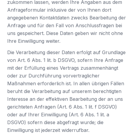
zukommen lassen, werden Ihre Angaben aus dem
Anfrageformular inklusive der von Ihnen dort
angegebenen Kontaktdaten zwecks Bearbeitung der
Anfrage und für den Fall von Anschlussfragen bei
uns gespeichert. Diese Daten geben wir nicht ohne
Ihre Einwilligung weiter.
Die Verarbeitung dieser Daten erfolgt auf Grundlage
von Art. 6 Abs. 1 lit. b DSGVO, sofern Ihre Anfrage
mit der Erfüllung eines Vertrags zusammenhängt
oder zur Durchführung vorvertraglicher
Maßnahmen erforderlich ist. In allen übrigen Fällen
beruht die Verarbeitung auf unserem berechtigten
Interesse an der effektiven Bearbeitung der an uns
gerichteten Anfragen (Art. 6 Abs. 1 lit. f DSGVO)
oder auf Ihrer Einwilligung (Art. 6 Abs. 1 lit. a
DSGVO) sofern diese abgefragt wurde; die
Einwilligung ist jederzeit widerrufbar.