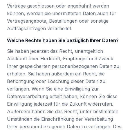
Verträge geschlossen oder angebahnt werden
können, werden die übermittelten Daten auch für
Vertragsangebote, Bestellungen oder sonstige
Auftragsanfragen verarbeitet.
Welche Rechte haben Sie bezüglich Ihrer Daten?
Sie haben jederzeit das Recht, unentgeltlich
Auskunft über Herkunft, Empfänger und Zweck
Ihrer gespeicherten personenbezogenen Daten zu
erhalten. Sie haben außerdem ein Recht, die
Berichtigung oder Löschung dieser Daten zu
verlangen. Wenn Sie eine Einwilligung zur
Datenverarbeitung erteilt haben, können Sie diese
Einwilligung jederzeit für die Zukunft widerrufen.
Außerdem haben Sie das Recht, unter bestimmten
Umständen die Einschränkung der Verarbeitung
Ihrer personenbezogenen Daten zu verlangen. Des