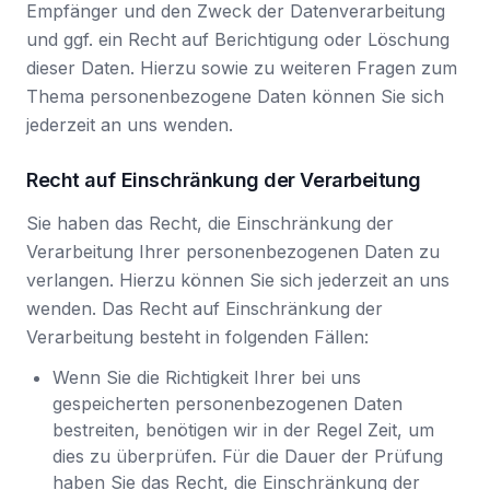
Empfänger und den Zweck der Datenverarbeitung
und ggf. ein Recht auf Berichtigung oder Löschung
dieser Daten. Hierzu sowie zu weiteren Fragen zum
Thema personenbezogene Daten können Sie sich
jederzeit an uns wenden.
Recht auf Einschränkung der Verarbeitung
Sie haben das Recht, die Einschränkung der
Verarbeitung Ihrer personenbezogenen Daten zu
verlangen. Hierzu können Sie sich jederzeit an uns
wenden. Das Recht auf Einschränkung der
Verarbeitung besteht in folgenden Fällen:
Wenn Sie die Richtigkeit Ihrer bei uns
gespeicherten personenbezogenen Daten
bestreiten, benötigen wir in der Regel Zeit, um
dies zu überprüfen. Für die Dauer der Prüfung
haben Sie das Recht, die Einschränkung der