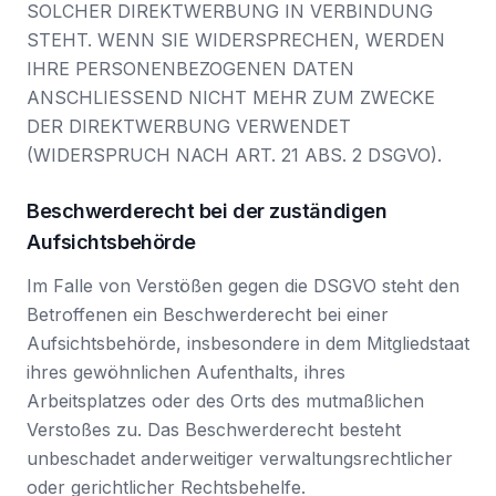
SOLCHER DIREKTWERBUNG IN VERBINDUNG
STEHT. WENN SIE WIDERSPRECHEN, WERDEN
IHRE PERSONENBEZOGENEN DATEN
ANSCHLIESSEND NICHT MEHR ZUM ZWECKE
DER DIREKTWERBUNG VERWENDET
(WIDERSPRUCH NACH ART. 21 ABS. 2 DSGVO).
Beschwerde­recht bei der zuständigen
Aufsichts­behörde
Im Falle von Verstößen gegen die DSGVO steht den
Betroffenen ein Beschwerderecht bei einer
Aufsichtsbehörde, insbesondere in dem Mitgliedstaat
ihres gewöhnlichen Aufenthalts, ihres
Arbeitsplatzes oder des Orts des mutmaßlichen
Verstoßes zu. Das Beschwerderecht besteht
unbeschadet anderweitiger verwaltungsrechtlicher
oder gerichtlicher Rechtsbehelfe.