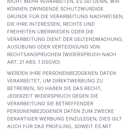
NICHT MEHR VERARBEITEN, ES SEI DENN, WIR
KÖNNEN ZWINGENDE SCHUTZWÜRDIGE
GRÜNDE FÜR DIE VERARBEITUNG NACHWEISEN,
DIE IHRE INTERESSEN, RECHTE UND
FREIHEITEN ÜBERWIEGEN ODER DIE
VERARBEITUNG DIENT DER GELTENDMACHUNG,
AUSÜBUNG ODER VERTEIDIGUNG VON
RECHTSANSPRÜCHEN (WIDERSPRUCH NACH
ART. 21 ABS. 1 DSGVO).
WERDEN IHRE PERSONENBEZOGENEN DATEN
VERARBEITET, UM DIREKTWERBUNG ZU
BETREIBEN, SO HABEN SIE DAS RECHT,
JEDERZEIT WIDERSPRUCH GEGEN DIE
VERARBEITUNG SIE BETREFFENDER
PERSONENBEZOGENER DATEN ZUM ZWECKE
DERARTIGER WERBUNG EINZULEGEN; DIES GILT
AUCH FÜR DAS PROFILING, SOWEIT ES MIT