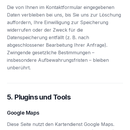
Die von Ihnen im Kontaktformular eingegebenen
Daten verbleiben bei uns, bis Sie uns zur Löschung
auffordern, Ihre Einwilligung zur Speicherung
widerrufen oder der Zweck für die
Datenspeicherung entfällt (z. B. nach
abgeschlossener Bearbeitung Ihrer Anfrage).
Zwingende gesetzliche Bestimmungen –
insbesondere Aufbewahrungsfristen – bleiben
unberührt.
5. Plugins und Tools
Google Maps
Diese Seite nutzt den Kartendienst Google Maps.