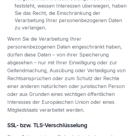
feststeht, wessen Interessen überwiegen, haben
Sie das Recht, die Einschränkung der
Verarbeitung Ihrer personenbezogenen Daten
zu verlangen.
Wenn Sie die Verarbeitung Ihrer
personenbezogenen Daten eingeschränkt haben,
dürfen diese Daten – von ihrer Speicherung
abgesehen – nur mit Ihrer Einwilligung oder zur
Geltendmachung, Ausübung oder Verteidigung von
Rechtsansprüchen oder zum Schutz der Rechte
einer anderen natürlichen oder juristischen Person
oder aus Gründen eines wichtigen öffentlichen
Interesses der Europäischen Union oder eines
Mitgliedstaats verarbeitet werden.
SSL- bzw. TLS-Verschlüsselung